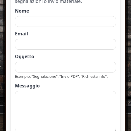
segnalazioni o invio materiale.
Nome
Email
Oggetto
Esempio: “Segnalazione”, “Invio PDF”, “Richiesta info”.
Messaggio