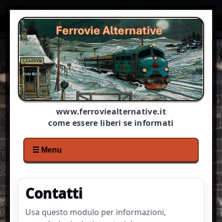
www.ferroviealternative.it
come essere liberi se informati
☰ Menu
Contatti
Usa questo modulo per informazioni,